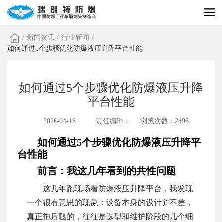
/
新闻资讯
/
行业新闻
/
如何通过5个步骤优化防爆液压升降平台性能
如何通过5个步骤优化防爆液压升降
平台性能
2026-04-16
责任编辑：
浏览次数：2496
如何通过5个步骤优化防爆液压升降平
台性能
前言：我这几年看到的共性问题
这几年跑现场看防爆液压升降平台，我发现
一个很有意思的现象：设备本身的设计并不差，
真正拖后腿的，往往是选型和维护阶段的几个细