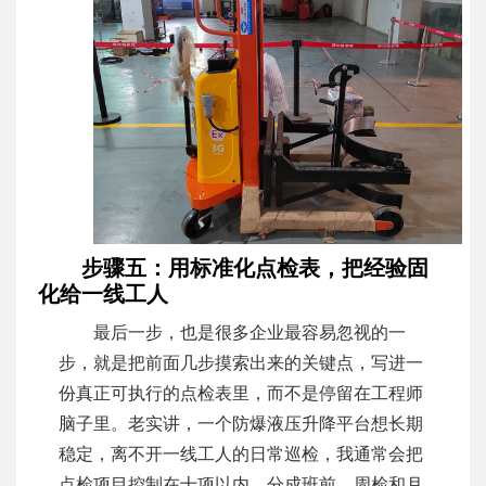
步骤五：用标准化点检表，把经验固
化给一线工人
最后一步，也是很多企业最容易忽视的一
步，就是把前面几步摸索出来的关键点，写进一
份真正可执行的点检表里，而不是停留在工程师
脑子里。老实讲，一个防爆液压升降平台想长期
稳定，离不开一线工人的日常巡检，我通常会把
点检项目控制在十项以内，分成班前、周检和月