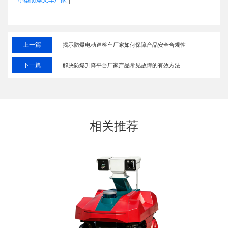
小型防爆叉车厂家
上一篇
揭示防爆电动巡检车厂家如何保障产品安全合规性
下一篇
解决防爆升降平台厂家产品常见故障的有效方法
相关推荐