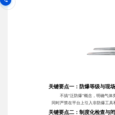
关键要点一：防爆等级与现
不搞“泛防爆”概念，明确气
同时严禁在平台上引入非防爆工具
关键要点二：制度化检查与