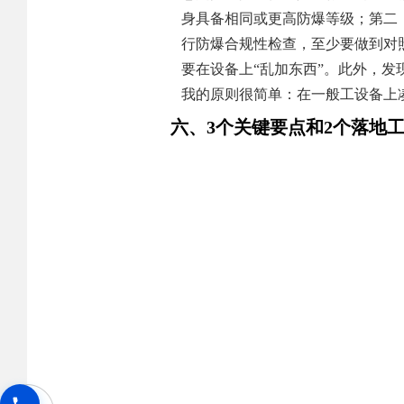
身具备相同或更高防爆等级；第二
行防爆合规性检查，至少要做到对
要在设备上“乱加东西”。此外，发
我的原则很简单：在一般工设备上
六、3个关键要点和2个落地