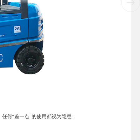
任何“差一点”的使用都视为隐患；