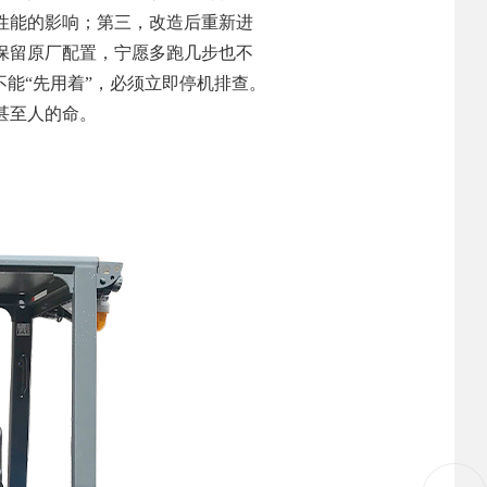
性能的影响；第三，改造后重新进
保留原厂配置，宁愿多跑几步也不
能“先用着”，必须立即停机排查。
甚至人的命。