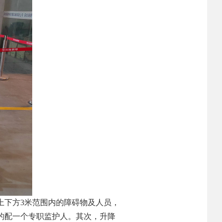
上下方3米范围内的障碍物及人员，
的配一个专职监护人。其次，升降