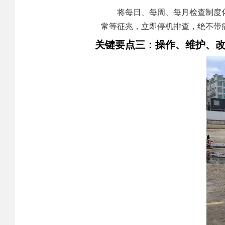
将每日、每周、每月检查制度
常等征兆，立即停机排查，绝不带
关键要点三：操作、维护、