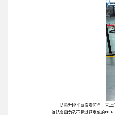
防爆升降平台看着简单，真正
确认台面负载不超过额定值的80