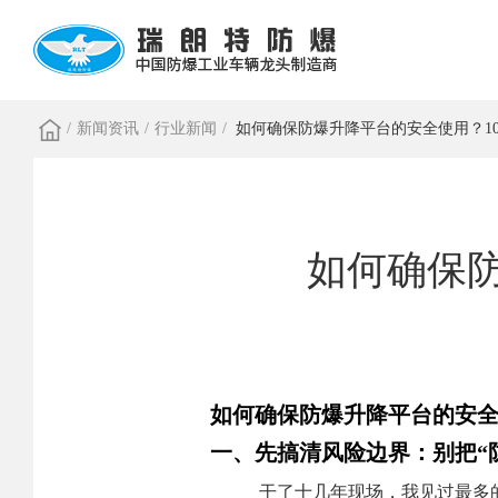
/
新闻资讯
/
行业新闻
/
如何确保防爆升降平台的安全使用？1
如何确保
如何确保防爆升降平台的安全
一、先搞清风险边界：别把“
干了十几年现场，我见过最多