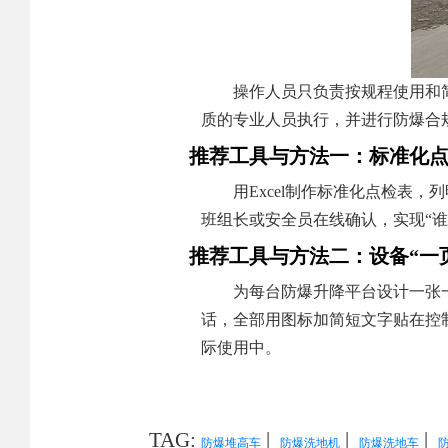
操作人员只负责按规程使用和
质的专业人员执行，并进行防爆合
推荐工具与方法一：标准化点
用Excel制作标准化点检表
班组长或安全员在线确认，实现“谁
推荐工具与方法二：设备“一
为每台防爆升降平台设计一张
话，全部用图标加简短文字贴在控
际使用中。
TAG:
|
|
|
防爆堆高车
防爆洗地机
防爆洗地车