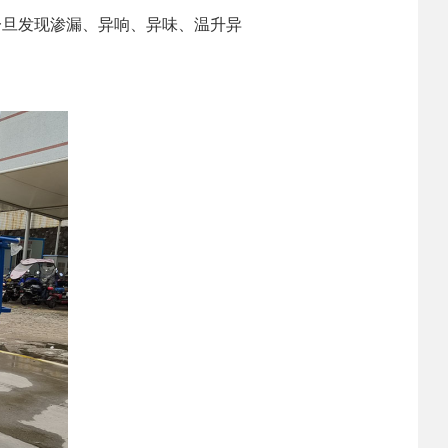
一旦发现渗漏、异响、异味、温升异