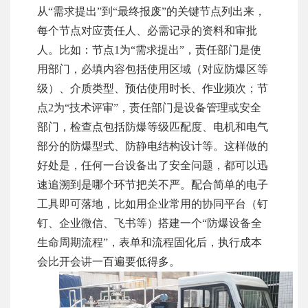
从“需求提出”到“最终报废”的关键节点列出来，
每个节点对应责任人、必需记录的资料和审批
人。比如：节点1为“需求提出”，责任部门是使
用部门，必填内容包括使用区域（对应防爆区等
级）、介质类型、预估使用时长、作业频次；节
点2为“技术评审”，责任部门是设备管理或安全
部门，检查点包括防爆等级匹配度、电机和电气
部分的防爆型式、防静电结构设计等。这样做的
好处是，任何一台设备出了安全问题，都可以迅
速追溯到是哪个环节把关不严。配合简单的电子
工具即可落地，比如用企业常用的协同平台（钉
钉、企业微信、飞书等）搭建一个“防爆设备全
生命周期流程”，表单和流程固化后，执行成本
会比开会讲一百遍要低得多。