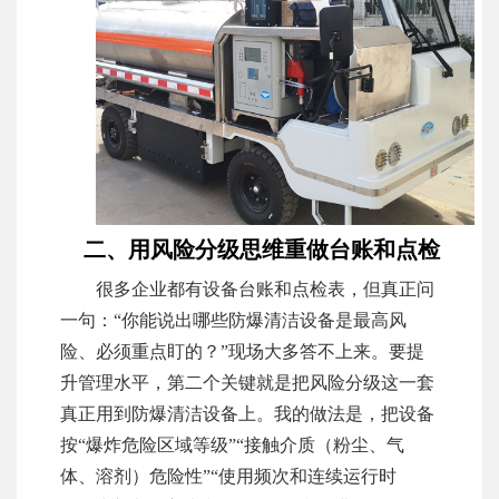
二、用风险分级思维重做台账和点检
很多企业都有设备台账和点检表，但真正问
一句：“你能说出哪些防爆清洁设备是最高风
险、必须重点盯的？”现场大多答不上来。要提
升管理水平，第二个关键就是把风险分级这一套
真正用到防爆清洁设备上。我的做法是，把设备
按“爆炸危险区域等级”“接触介质（粉尘、气
体、溶剂）危险性”“使用频次和连续运行时