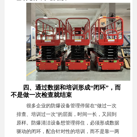
四、通过数据和培训形成“闭环”，而
不是做一次检查就结束
很多企业的防爆设备管理停留在“做过一次
排查、培训过一次”的层面，时间一长，又回到
原样。防爆清洁设备想管理得住，必须形成数据
驱动的闭环，配合针对性的培训，而不是靠一两