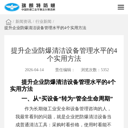
/
新闻资讯
/
行业新闻
/
提升企业防爆清洁设备管理水平的4个实用方法
提升企业防爆清洁设备管理水平的4
个实用方法
2026-04-14
责任编辑：
浏览次数：5352
提升企业防爆清洁设备管理水平的4个
实用方法
一、从“买设备”转为“管全生命周期”
作为长期做工业安全和设备管理咨询的人，
我最常看到的问题，就是企业把防爆清洁设备当
成普通清洁工具：采购时看价格，使用时看能不