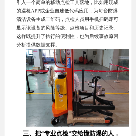
引入一个简单的移动点检工具落地，比如用现成
的巡检APP或企业自建低代码应用，为每台防爆
清洁设备生成二维码，点检人员用手机扫码即可
显示该设备的风险等级、点检项目和历史记录。
这样既提升了执行的便利性，也为后续事故原因
分析提供数据支撑。
三、把“专业点检”交给懂防爆的人，