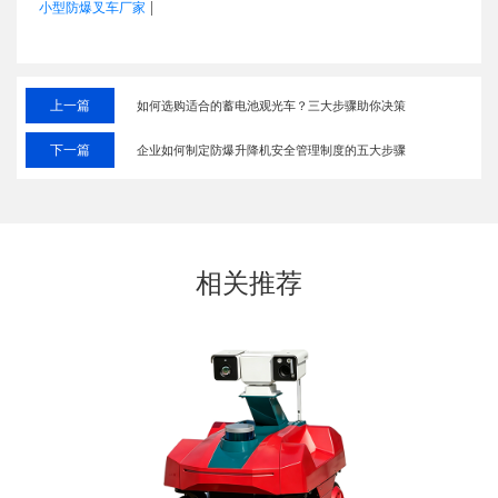
|
小型防爆叉车厂家
上一篇
如何选购适合的蓄电池观光车？三大步骤助你决策
下一篇
企业如何制定防爆升降机安全管理制度的五大步骤
相关推荐