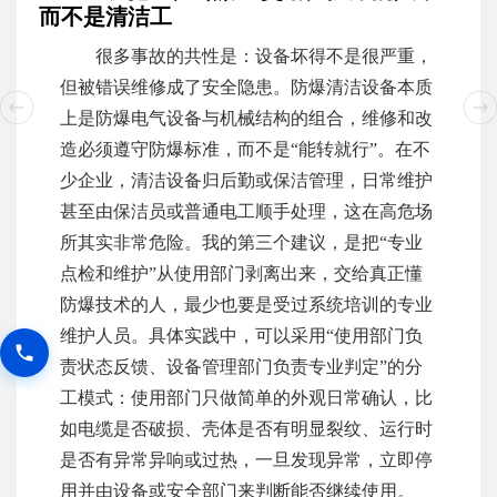
而不是清洁工
很多事故的共性是：设备坏得不是很严重，
但被错误维修成了安全隐患。防爆清洁设备本质
上是防爆电气设备与机械结构的组合，维修和改
造必须遵守防爆标准，而不是“能转就行”。在不
少企业，清洁设备归后勤或保洁管理，日常维护
甚至由保洁员或普通电工顺手处理，这在高危场
所其实非常危险。我的第三个建议，是把“专业
点检和维护”从使用部门剥离出来，交给真正懂
防爆技术的人，最少也要是受过系统培训的专业
维护人员。具体实践中，可以采用“使用部门负
责状态反馈、设备管理部门负责专业判定”的分
工模式：使用部门只做简单的外观日常确认，比
如电缆是否破损、壳体是否有明显裂纹、运行时
是否有异常异响或过热，一旦发现异常，立即停
用并由设备或安全部门来判断能否继续使用。