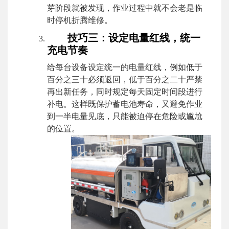
芽阶段就被发现，作业过程中就不会老是临
时停机折腾维修。
技巧三：设定电量红线，统一
充电节奏
给每台设备设定统一的电量红线，例如低于
百分之三十必须返回，低于百分之二十严禁
再出新任务，同时规定每天固定时间段进行
补电。这样既保护蓄电池寿命，又避免作业
到一半电量见底，只能被迫停在危险或尴尬
的位置。