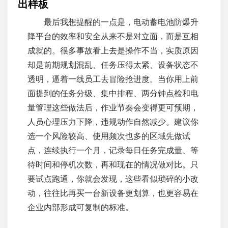
出样板
最后我想提醒的一点是，电动蓄电池防爆升
降平台的效率和安全从来不是对立面，而是互相
成就的。很多事故看上去是操作不当，实质原因
却是前期规划混乱、任务压得太紧、设备状态不
透明，逼着一线员工去冒险抢进度。当你用上前
面提到的任务分级、集中排程、两分钟点检和电
量管理这些做法后，作业节奏会变得更可预期，
人员心理压力下降，违规动作自然减少。建议你
选一个风险较高、使用频次也多的区域先做试
点，连续执行一个月，记录每日任务完成量、等
待时间和停机次数，再和现在的情况做对比。只
要试点跑通，你就会发现，这些看似琐碎的小改
动，往往比再买一台新设备更划算，也更容易在
企业内部形成可复制的标准。