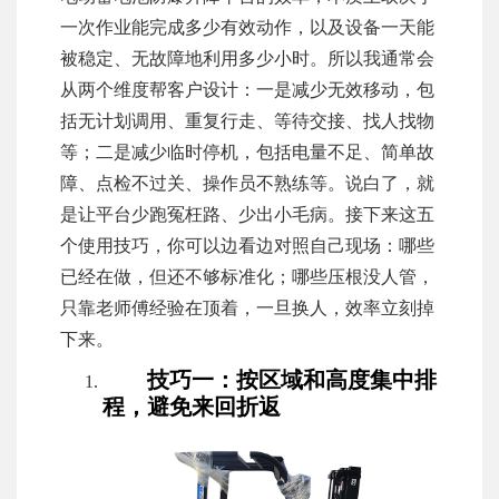
一次作业能完成多少有效动作，以及设备一天能
被稳定、无故障地利用多少小时。所以我通常会
从两个维度帮客户设计：一是减少无效移动，包
括无计划调用、重复行走、等待交接、找人找物
等；二是减少临时停机，包括电量不足、简单故
障、点检不过关、操作员不熟练等。说白了，就
是让平台少跑冤枉路、少出小毛病。接下来这五
个使用技巧，你可以边看边对照自己现场：哪些
已经在做，但还不够标准化；哪些压根没人管，
只靠老师傅经验在顶着，一旦换人，效率立刻掉
下来。
技巧一：按区域和高度集中排
程，避免来回折返