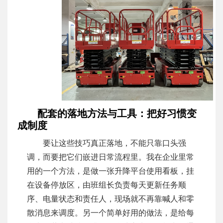
配套的落地方法与工具：把好习惯变
成制度
要让这些技巧真正落地，不能只靠口头强
调，而要把它们嵌进日常流程里。我在企业里常
用的一个方法，是做一张升降平台使用看板，挂
在设备停放区，由班组长负责每天更新任务顺
序、电量状态和责任人，现场就不再靠喊人和零
散消息来调度。另一个简单好用的做法，是给每