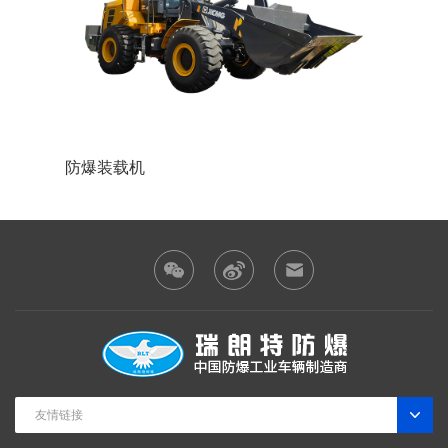
锂电池防爆叉车
友情链接