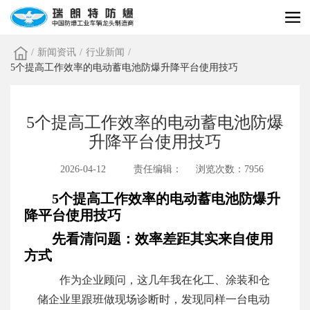
/
新闻资讯
/
行业新闻
/
5个提高工作效率的电动蓄电池防爆升降平台使用技巧
5个提高工作效率的电动蓄电池防爆
升降平台使用技巧
2026-04-12
责任编辑：
浏览次数：7956
5个提高工作效率的电动蓄电池防爆升
降平台使用技巧
先看清问题：效率差距其实来自使用
方式
作为企业顾问，这几年我在化工、涂装和仓
储企业里跟班做现场诊断时，发现同样一台电动