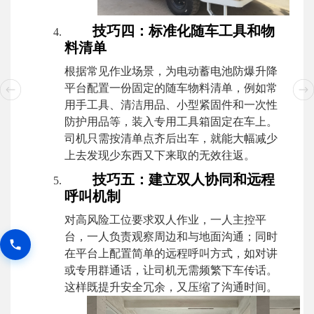
技巧四：标准化随车工具和物
料清单
根据常见作业场景，为电动蓄电池防爆升降
平台配置一份固定的随车物料清单，例如常
用手工具、清洁用品、小型紧固件和一次性
防护用品等，装入专用工具箱固定在车上。
司机只需按清单点齐后出车，就能大幅减少
上去发现少东西又下来取的无效往返。
技巧五：建立双人协同和远程
呼叫机制
对高风险工位要求双人作业，一人主控平
台，一人负责观察周边和与地面沟通；同时
在平台上配置简单的远程呼叫方式，如对讲
或专用群通话，让司机无需频繁下车传话。
这样既提升安全冗余，又压缩了沟通时间。