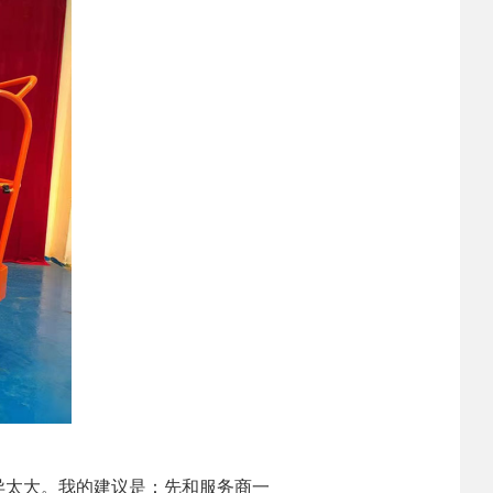
异太大。我的建议是：先和服务商一