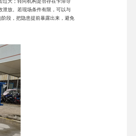
击过大；转向机构是否存在卡滞导
效泄放。若现场条件有限，可以与
的阶段，把隐患提前暴露出来，避免