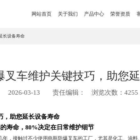
网站首页
关于我们
产品中心
荣誉资质
延长设备寿命
爆叉车维护关键技巧，助您
2026-03-13
责任编辑：
浏览次数：4255
巧，助您延长设备寿命
的寿命，80%决定在日常维护细节
几年，接触过不少使用电瓶防爆叉车的工厂，尤其是化工、涂料