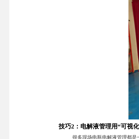
技巧2：电解液管理用“可视
很多现场电瓶电解液管理都是