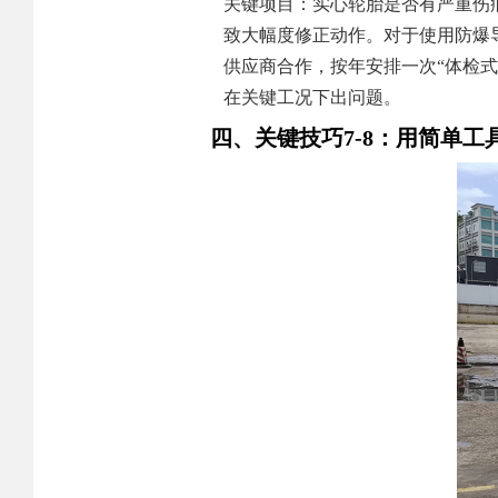
关键项目：实心轮胎是否有严重伤
致大幅度修正动作。对于使用防爆
供应商合作，按年安排一次“体检式
在关键工况下出问题。
四、关键技巧7-8：用简单工