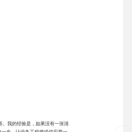
等。我的经验是，如果没有一张清
第一步，让设备工程师或供应商一