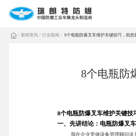
/
新闻资讯
/
行业新闻
/
8个电瓶防爆叉车维护关键技巧，助您
8个电瓶防
8个电瓶防爆叉车维护关键技
一、先讲结论：电瓶防爆叉车
我在企业里做设备管理顾问这