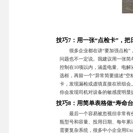
技巧7：用一张“点检卡”，
很多企业都在讲“要加强点检
问题也不一定说。我建议用一张简
控制在10项以内，涵盖电量、电解
选框，再留一个“异常简要描述”
卡，发现漏检或虚填直接在班组会
你会发现司机对设备的敏感度明显
技巧8：用简单表格做“寿命
最后一个容易被忽视但非常有
瓶型号和容量、投用日期、每年累
需要复杂系统，很多中小企业用Ex